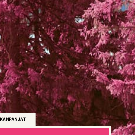
KAMPANJAT