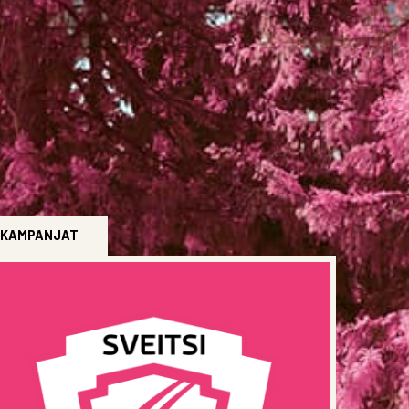
KAMPANJAT