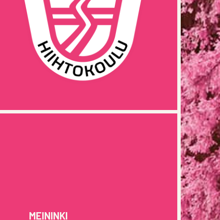
MEININKI