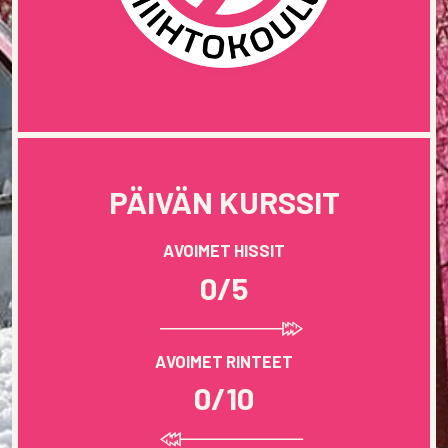
PÄIVÄN KURSSIT
AVOIMET HISSIT
0/5
AVOIMET RINTEET
0/10