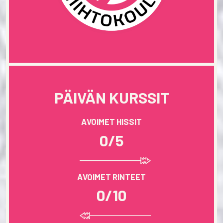
PÄIVÄN KURSSIT
AVOIMET HISSIT
0/5
AVOIMET RINTEET
0/10